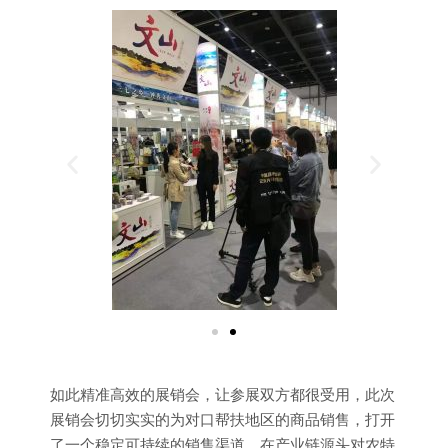
如此精准高效的展销会，让参展双方都很受用，此次
展销会切切实实的为对口帮扶地区的商品销售，打开
了一个稳定可持续的销售渠道。在产业链源头对农特