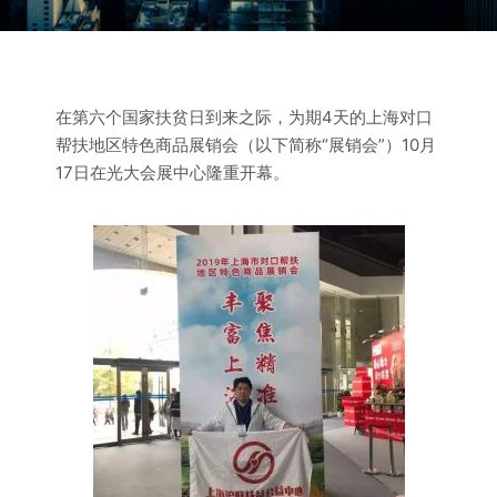
在第六个国家扶贫日到来之际，为期4天的上海对口
帮扶地区特色商品展销会（以下简称“展销会”）10月
17日在光大会展中心隆重开幕。