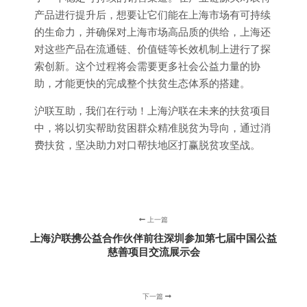
产品进行提升后，想要让它们能在上海市场有可持续
的生命力，并确保对上海市场高品质的供给，上海还
对这些产品在流通链、价值链等长效机制上进行了探
索创新。这个过程将会需要更多社会公益力量的协
助，才能更快的完成整个扶贫生态体系的搭建。
沪联互助，我们在行动！上海沪联在未来的扶贫项目
中，将以切实帮助贫困群众精准脱贫为导向，通过消
费扶贫，坚决助力对口帮扶地区打赢脱贫攻坚战。
上一篇
上海沪联携公益合作伙伴前往深圳参加第七届中国公益
慈善项目交流展示会
下一篇