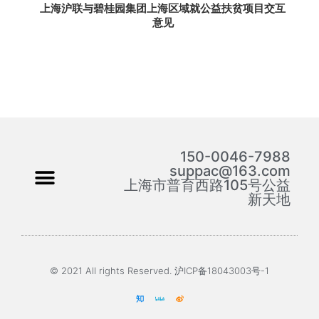
上海沪联与碧桂园集团上海区域就公益扶贫项目交互
意见
150-0046-7988
suppac@163.com
上海市普育西路105号公益
新天地
© 2021 All rights Reserved. 沪ICP备18043003号-1