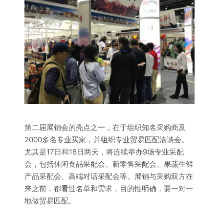
第二届展销会的亮点之一，在于组织知名采购商及
2000多名专业买家，并组织专业贸易匹配洽谈会。
尤其是17日和18日两天，将连续举办9场专业采配
会，包括休闲食品采配会、新零售采配会、果蔬生鲜
产品采配会、高端对话采配会等。展销与采购双方在
来之前，都看过名单和需求，目的性明确，要一对一
地做贸易匹配。