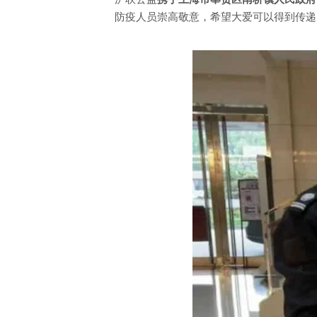
防疫人员崇高敬意，希望大爱可以得到传递