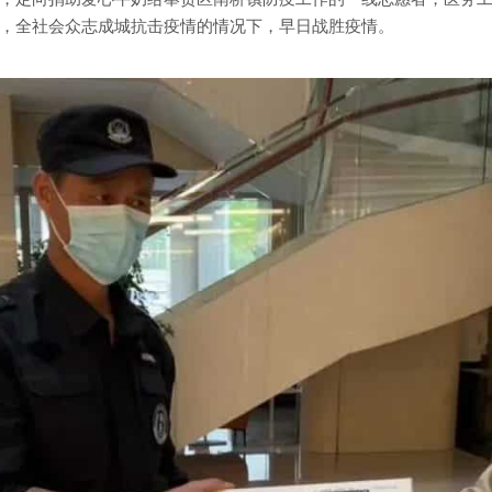
，全社会众志成城抗击疫情的情况下，早日战胜疫情。