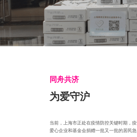
同舟共济
为爱守沪
当前，上海市正处在疫情防控关键时期，疫
爱心企业和基金会捐赠一批又一批的居民急