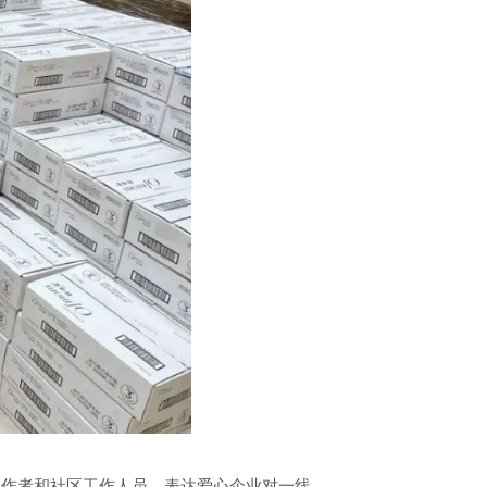
工作者和社区工作人员，表达爱心企业对一线