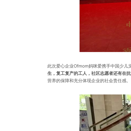
此次爱心企业Ofmom妈咪爱携手中国少
生，复工复产的工人，社区志愿者还有在抗
营养的保障和充分体现企业的社会责任感。