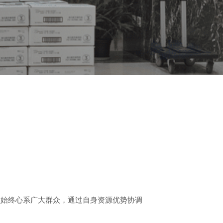
益始终心系广大群众，通过自身资源优势协调