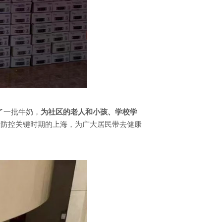
了一批牛奶，
为社区的老人和小孩、学校学
情防控关键时期的上海，为广大居民带去健康