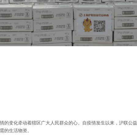
情的变化牵动着辖区广大人民群众的心。自疫情发生以来，沪联公
需的生活物资。