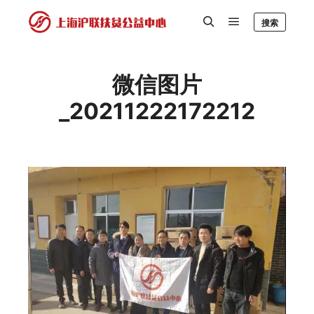
搜索
微信图片
_20211222172212