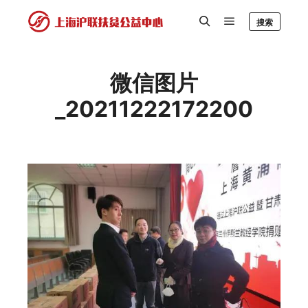
搜索
微信图片
_20211222172200