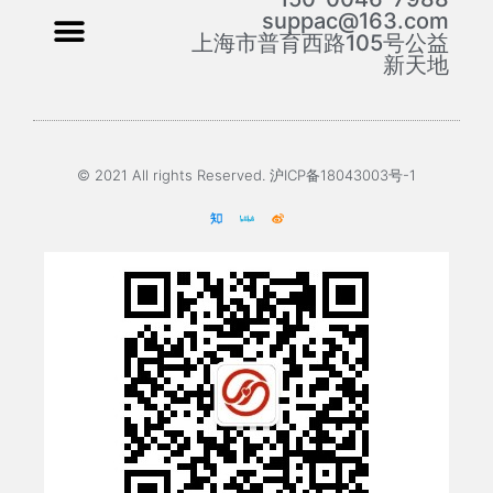
suppac@163.com
上海市普育西路105号公益
新天地
© 2021 All rights Reserved. 沪ICP备18043003号-1