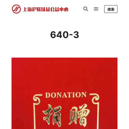
搜索
640-3