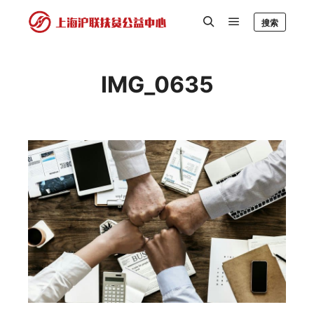
搜索
IMG_0635