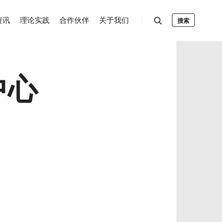
资讯
理论实践
合作伙伴
关于我们
搜索
中心