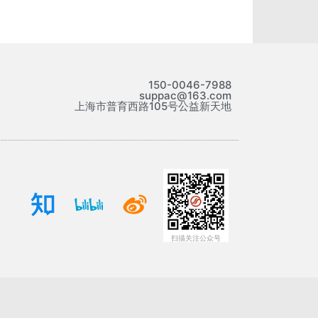
150-0046-7988
suppac@163.com
上海市普育西路105号公益新天地
扫描关注公众号