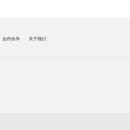
合作伙伴
关于我们