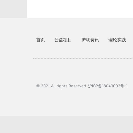
首页
公益项目
沪联资讯
理论实践
© 2021 All rights Reserved. 沪ICP备18043003号-1