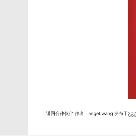
返回合作伙伴
作者：
angel.wang
发布于
20