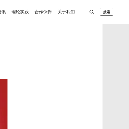
资讯
理论实践
合作伙伴
关于我们
搜索