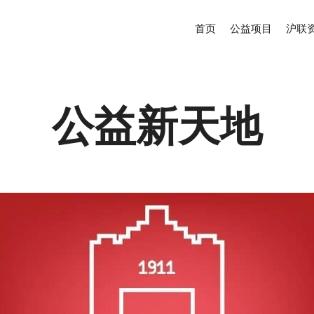
首页
公益项目
沪联
公益新天地