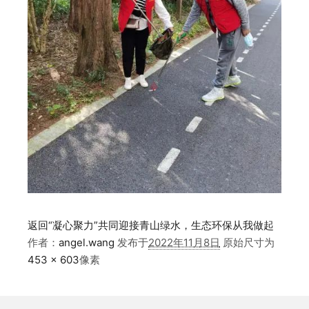
返回“凝心聚力”共同迎接青山绿水，生态环保从我做起
作者：
angel.wang
发布于
2022年11月8日
原始尺寸为
453 × 603
像素