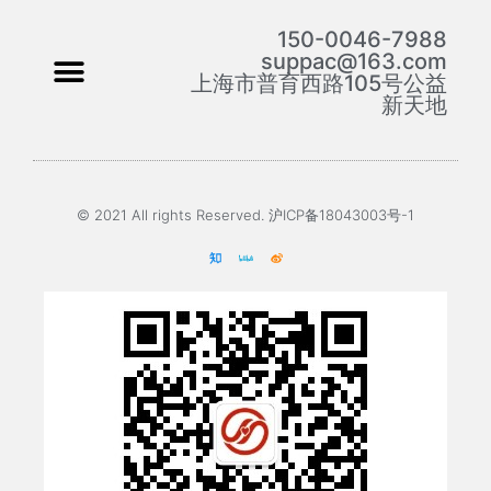
150-0046-7988
suppac@163.com
上海市普育西路105号公益
新天地
© 2021 All rights Reserved. 沪ICP备18043003号-1