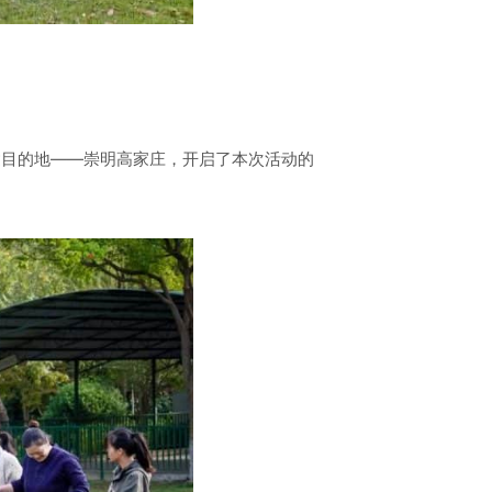
达目的地——崇明高家庄，开启了本次活动的