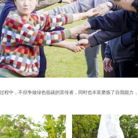
过程中，不但争做绿色低碳的宣传者，同时也丰富磨炼了自我能力