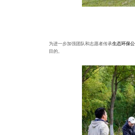
为进一步加强团队和志愿者传承
生态环保公
目的。