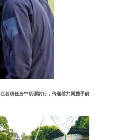
，在
各项任务中砥砺前行，传递着共同携手前