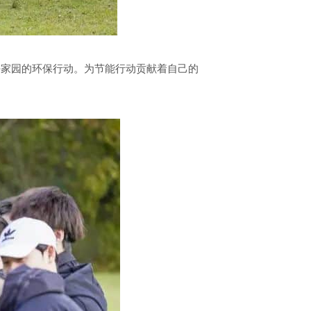
好家园的环保行动。为节能行动贡献着自己的