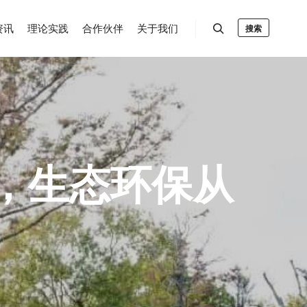
资讯
理论实践
合作伙伴
关于我们
搜索
水，生态环保从