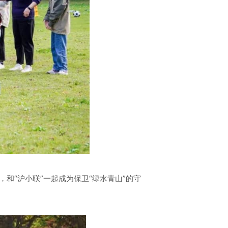
，和“沪小联”一起成为保卫“绿水青山”的守