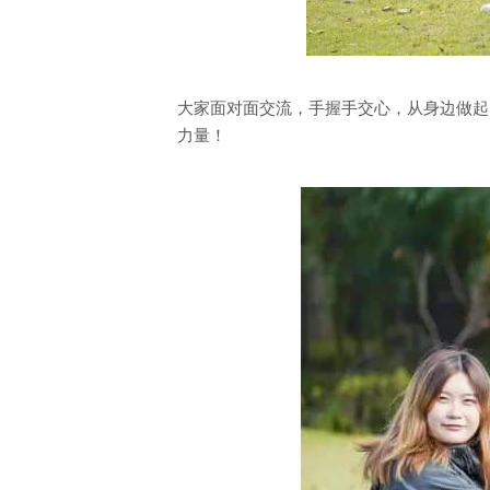
大家面对面交流，手握手交心，从身边做起
力量！