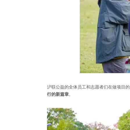
沪联公益的全体员工和志愿者们在做项目的
行的新篇章
。