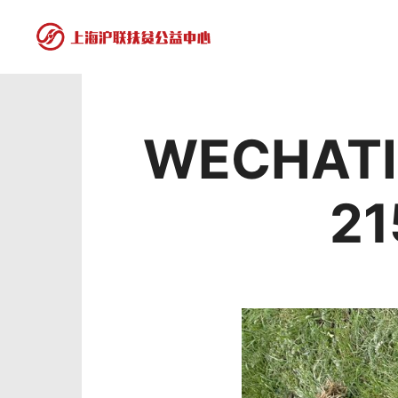
WECHATI
21