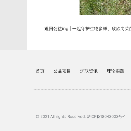
返回公益ing | 一起守护生物多样、欣欣向
首页
公益项目
沪联资讯
理论实践
© 2021 All rights Reserved. 沪ICP备18043003号-1