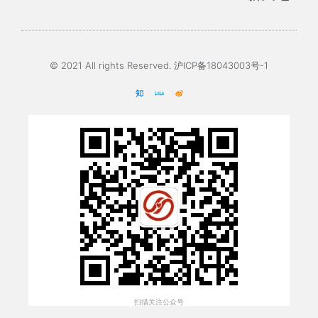
© 2021 All rights Reserved. 沪ICP备18043003号-1
扫描关注公众号