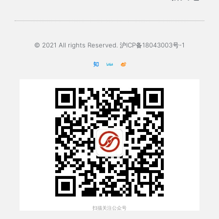
© 2021 All rights Reserved. 沪ICP备18043003号-1
扫描关注公众号