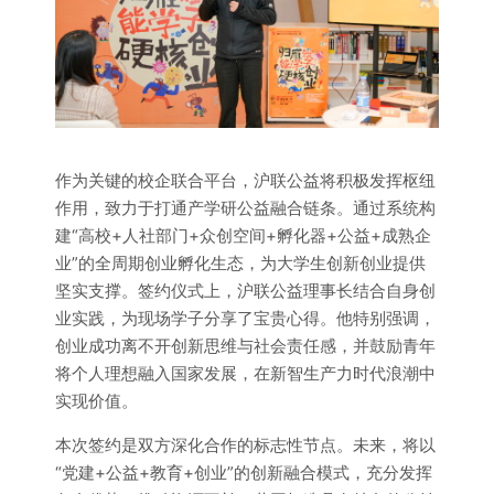
作为关键的校企联合平台，沪联公益将积极发挥枢纽
作用，致力于打通产学研公益融合链条。通过系统构
建“高校+人社部门+众创空间+孵化器+公益+成熟企
业”的全周期创业孵化生态，为大学生创新创业提供
坚实支撑。签约仪式上，沪联公益理事长结合自身创
业实践，为现场学子分享了宝贵心得。他特别强调，
创业成功离不开创新思维与社会责任感，并鼓励青年
将个人理想融入国家发展，在新智生产力时代浪潮中
实现价值。
本次签约是双方深化合作的标志性节点。未来，将以
“党建+公益+教育+创业”的创新融合模式，充分发挥