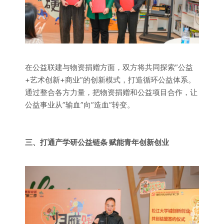
在公益联建与物资捐赠方面，双方将共同探索”公益
+艺术创新+商业”的创新模式，打造循环公益体系。
通过整合各方力量，把物资捐赠和公益项目合作，让
公益事业从”输血”向”造血”转变。
三、打通产学研公益链条 赋能青年创新创业