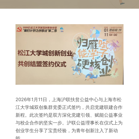
2026年1月11日，上海沪联扶贫公益中心与上海市松
江大学城双创集群党委正式签约，共启党建联建合作
新程。此次签约是双方深化党建引领、赋能公益事业
与校企合作的坚实一步。沪联公益理事长在仪式上为
创业学生分享了宝贵经验，为青年创新注入了新动
能。。