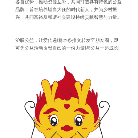
各自优势，推动资源互补，共同打造具有特色的公益
品牌，旨在培养堪当大任的时代新人，并为乡村振
兴、共同富裕及和谐社会建设持续贡献智慧与力量。
沪联公益，让爱传递!将本条推文转发至朋友圈，即
可为公益活动贡献自己的一份力量!与公益一起成长!