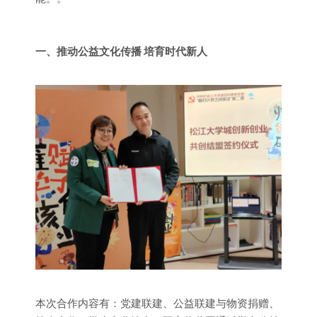
一、推动公益文化传播 培育时代新人
本次合作内容有：党建联建、公益联建与物资捐赠、