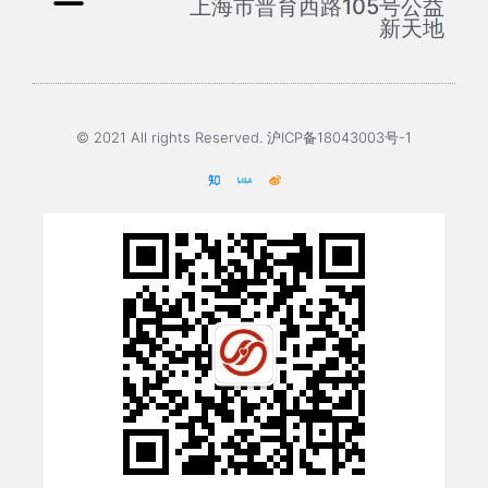
上海市普育西路105号公益
新天地
© 2021 All rights Reserved. 沪ICP备18043003号-1