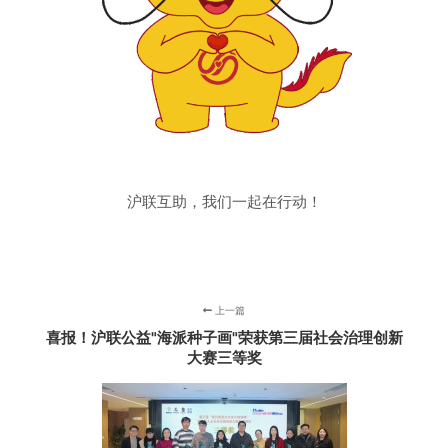
沪联互助，我们一起在行动！
上一篇
喜报！沪联公益"海派种子画"荣获第三届社会治理创新
大赛三等奖