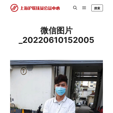
搜索
微信图片
_20220610152005