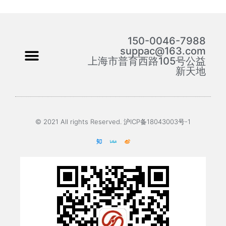
150-0046-7988
suppac@163.com
上海市普育西路105号公益
新天地
© 2021 All rights Reserved. 沪ICP备18043003号-1