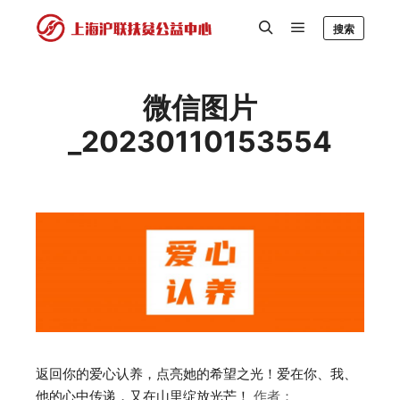
搜索
微信图片
_20230110153554
返回你的爱心认养，点亮她的希望之光！爱在你、我、
他的心中传递，又在山里绽放光芒！
作者：