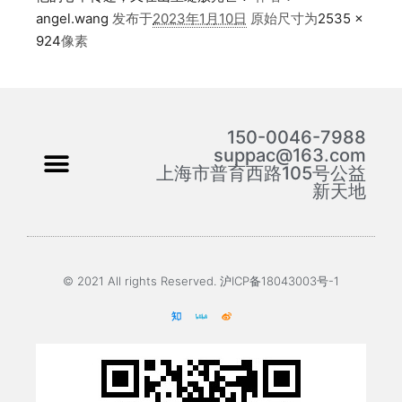
angel.wang
发布于
2023年1月10日
原始尺寸为
2535 ×
924
像素
150-0046-7988
suppac@163.com
上海市普育西路105号公益
新天地
© 2021 All rights Reserved. 沪ICP备18043003号-1