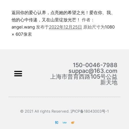
返回你的爱心认养，点亮她的希望之光！爱在你、我、
他的心中传递，又在山里绽放光芒！
作者：
angel.wang
发布于
2022年12月25日
原始尺寸为
1080
× 607
像素
150-0046-7988
suppac@163.com
上海市普育西路105号公益
新天地
© 2021 All rights Reserved. 沪ICP备18043003号-1