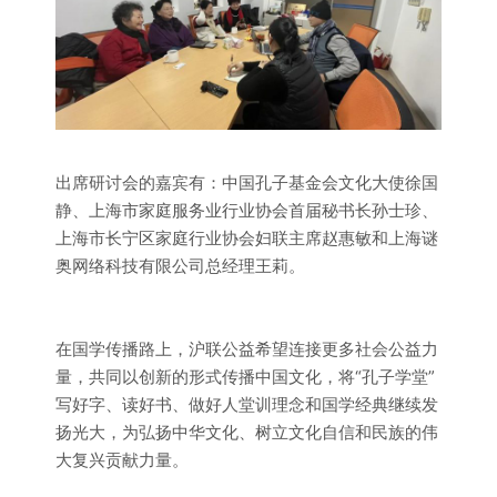
出席研讨会的嘉宾有：中国孔子基金会文化大使徐国
静、上海市家庭服务业行业协会首届秘书长孙士珍、
上海市长宁区家庭行业协会妇联主席赵惠敏和上海谜
奥网络科技有限公司总经理王莉。
在国学传播路上，沪联公益希望连接更多社会公益力
量，共同以创新的形式传播中国文化，将“孔子学堂”
写好字、读好书、做好人堂训理念和国学经典继续发
扬光大，为弘扬中华文化、树立文化自信和民族的伟
大复兴贡献力量。