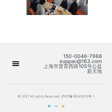
150-0046-7988
suppac@163.com
上海市普育西路105号公益
新天地
© 2021 All rights Reserved. 沪ICP备18043003号-1