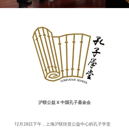
沪联公益 X 中国孔子基金会
12月28日下午，上海沪联扶贫公益中心的孔子学堂