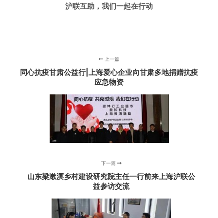
沪联互助，我们一起在行动
上一篇
同心抗疫甘肃公益行|上海爱心企业向甘肃多地捐赠抗疫
应急物资
下一篇
山东梁漱溟乡村建设研究院主任一行前来上海沪联公
益参访交流