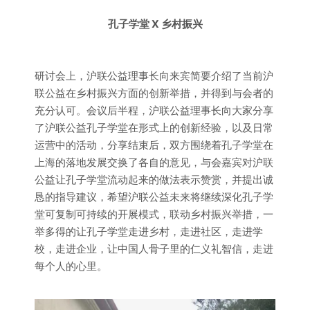
孔子学堂 X 乡村振兴
研讨会上，沪联公益理事长向来宾简要介绍了当前沪
联公益在乡村振兴方面的创新举措，并得到与会者的
充分认可。会议后半程，沪联公益理事长向大家分享
了沪联公益孔子学堂在形式上的创新经验，以及日常
运营中的活动，分享结束后，双方围绕着孔子学堂在
上海的落地发展交换了各自的意见，与会嘉宾对沪联
公益让孔子学堂流动起来的做法表示赞赏，并提出诚
恳的指导建议，希望沪联公益未来将继续深化孔子学
堂可复制可持续的开展模式，联动乡村振兴举措，一
举多得的让孔子学堂走进乡村，走进社区，走进学
校，走进企业，让中国人骨子里的仁义礼智信，走进
每个人的心里。