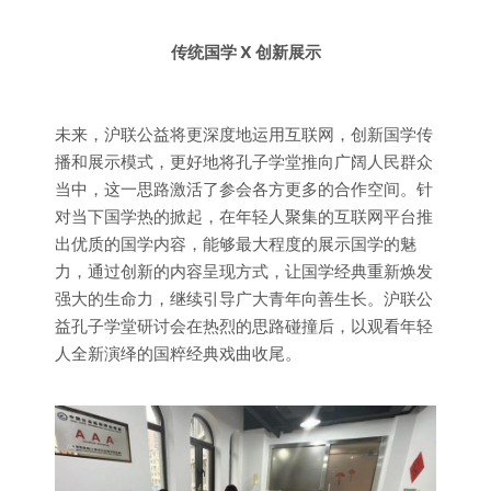
传统国学 X 创新展示
未来，沪联公益将更深度地运用互联网，创新国学传
播和展示模式，更好地将孔子学堂推向广阔人民群众
当中，这一思路激活了参会各方更多的合作空间。针
对当下国学热的掀起，在年轻人聚集的互联网平台推
出优质的国学内容，能够最大程度的展示国学的魅
力，通过创新的内容呈现方式，让国学经典重新焕发
强大的生命力，继续引导广大青年向善生长。沪联公
益孔子学堂研讨会在热烈的思路碰撞后，以观看年轻
人全新演绎的国粹经典戏曲收尾。