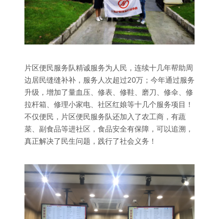
片区便民服务队精诚服务为人民，连续十几年帮助周
边居民缝缝补补，服务人次超过20万；今年通过服务
升级，增加了量血压、修表、修鞋、磨刀、修伞、修
拉杆箱、修理小家电、社区红娘等十几个服务项目！
不仅便民，片区便民服务队还加入了农工商，有蔬
菜、副食品等进社区，食品安全有保障，可以追溯，
真正解决了民生问题，践行了社会义务！