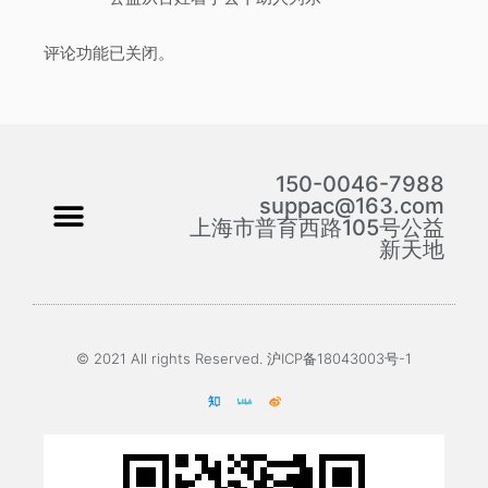
评论功能已关闭。
150-0046-7988
suppac@163.com
上海市普育西路105号公益
新天地
© 2021 All rights Reserved. 沪ICP备18043003号-1