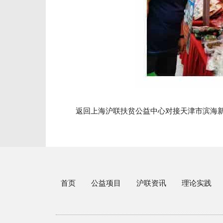
返回上海沪联扶贫公益中心对接天津市滨海
首页
公益项目
沪联资讯
理论实践