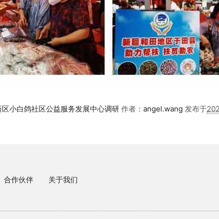
新区小白鸽社区公益服务发展中心调研
作者：
angel.wang
发布于
20
合作伙伴
关于我们