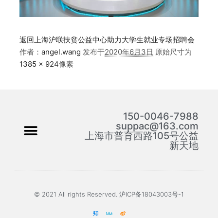
返回上海沪联扶贫公益中心助力大学生就业专场招聘会
作者：
angel.wang
发布于
2020年6月3日
原始尺寸为
1385 × 924
像素
150-0046-7988
suppac@163.com
上海市普育西路105号公益
新天地
© 2021 All rights Reserved. 沪ICP备18043003号-1