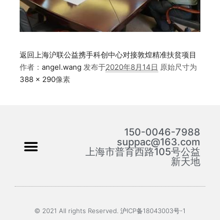
返回上海沪联公益携手科创中心对接敦煌精准扶贫项目
作者：
angel.wang
发布于
2020年8月14日
原始尺寸为
388 × 290
像素
150-0046-7988
suppac@163.com
上海市普育西路105号公益
新天地
© 2021 All rights Reserved. 沪ICP备18043003号-1