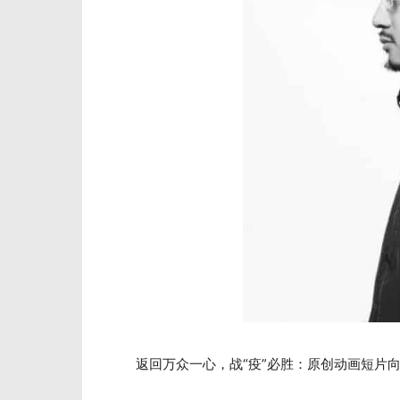
返回万众一心，战“疫”必胜：原创动画短片