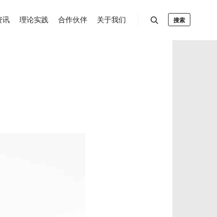
资讯
理论实践
合作伙伴
关于我们
搜索