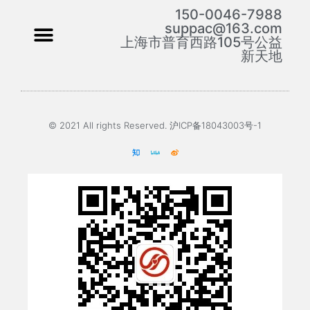
150-0046-7988
suppac@163.com
上海市普育西路105号公益
新天地
© 2021 All rights Reserved. 沪ICP备18043003号-1