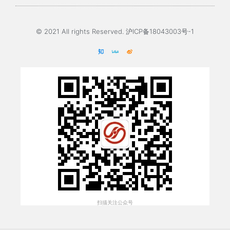
© 2021 All rights Reserved. 沪ICP备18043003号-1
扫描关注公众号