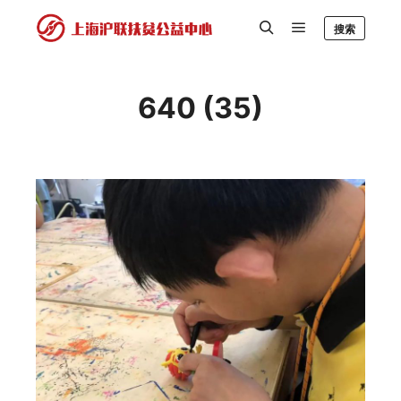
搜索
640 (35)