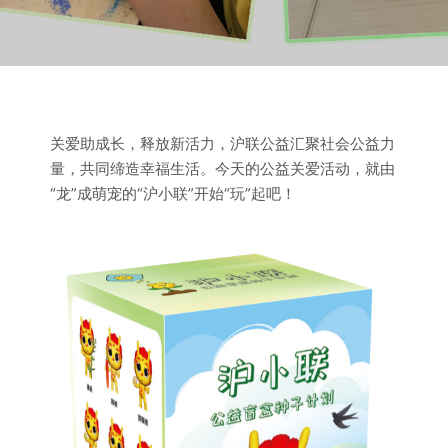
关爱助成长，释放新活力，沪联公益汇聚社会公益力
量，共同缔造幸福生活。今天的公益关爱活动，就由
“龙”成萌宠的“沪小联”开始“玩”起吧！