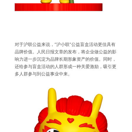
对于沪联公益来说，“沪小联”公益盲盒活动更佳具有
品牌价值。人民日报文章的发布，将企业做公益的影
响力进一步沉淀为品牌长期形象资产的价值。同时，
还给参与盲盒活动的人群形成一种关爱激励，吸引更
多人群参与到公益事业中来。