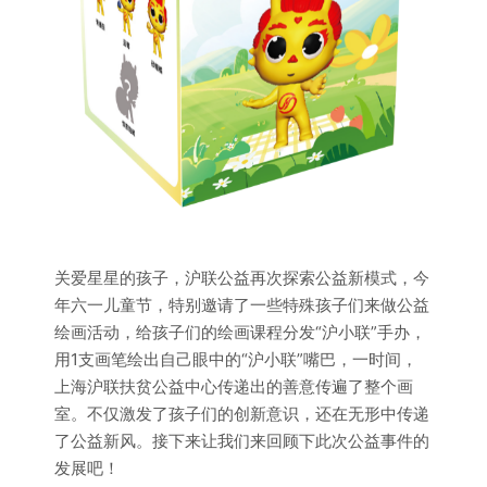
关爱星星的孩子，沪联公益再次探索公益新模式，今
年六一儿童节，特别邀请了一些特殊孩子们来做公益
绘画活动，给孩子们的绘画课程分发“沪小联”手办，
用1支画笔绘出自己眼中的“沪小联”嘴巴，一时间，
上海沪联扶贫公益中心传递出的善意传遍了整个画
室。不仅激发了孩子们的创新意识，还在无形中传递
了公益新风。接下来让我们来回顾下此次公益事件的
发展吧！