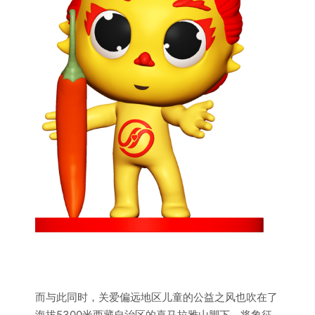
而与此同时，关爱偏远地区儿童的公益之风也吹在了
海拔5300米西藏自治区的喜马拉雅山脚下，将象征