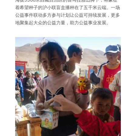
着希望种子的沪小联盲盒播种在了五千米云端。一场
公益事件联动多方参与计划让公益可持续发展，更多
地聚集起大众的公益力量，助力公益事业发展。