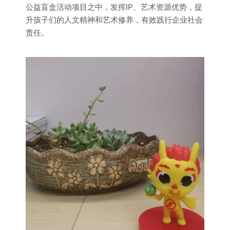
公益盲盒活动项目之中，发挥IP、艺术资源优势，提
升孩子们的人文精神和艺术修养，有效践行企业社会
责任。