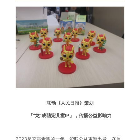
联动《人民日报》策划
「“龙”成萌宠儿童IP」，传播公益影响力
2023是充满希望的一年，沪联公益重新出发，在原