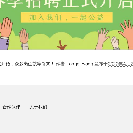
式开始，众多岗位就等你来！
作者：
angel.wang
发布于
2022年4月
合作伙伴
关于我们