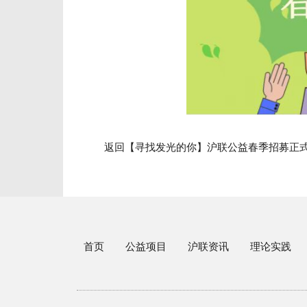
返回【寻找发光的你】沪联公益春季招募正
首页
公益项目
沪联资讯
理论实践